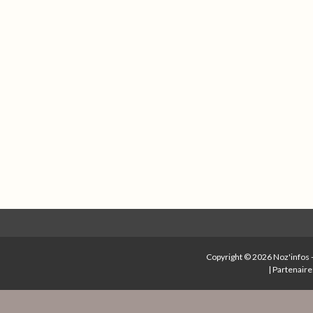
Copyright © 2026
Noz'infos
|
Partenaire