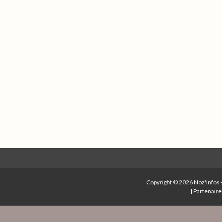
Copyright © 2026
Noz'infos
|
Partenaire