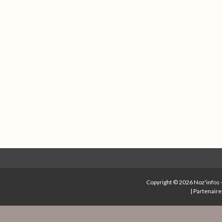
Copyright © 2026
Noz'infos
|
Partenaire