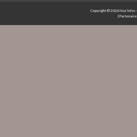
Copyright © 2026
Noz'infos
|
Partenaire