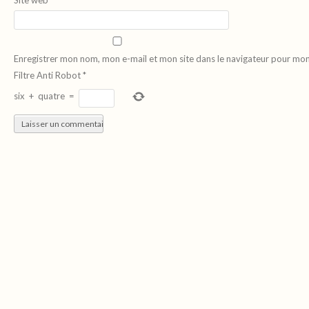
Enregistrer mon nom, mon e-mail et mon site dans le navigateur pour mo
Filtre Anti Robot
*
six
+
quatre
=