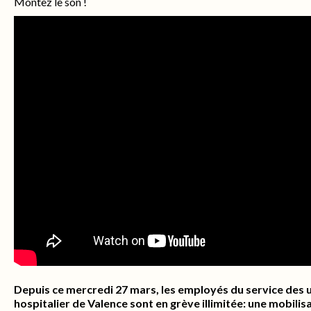
Montez le son !
Depuis ce mercredi 27 mars, les employés du service des 
hospitalier de Valence sont en grève illimitée: une mobilisat