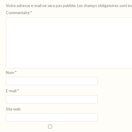
Votre adresse e-mail ne sera pas publiée.
Les champs obligatoires sont i
Commentaire
*
Nom
*
E-mail
*
Site web