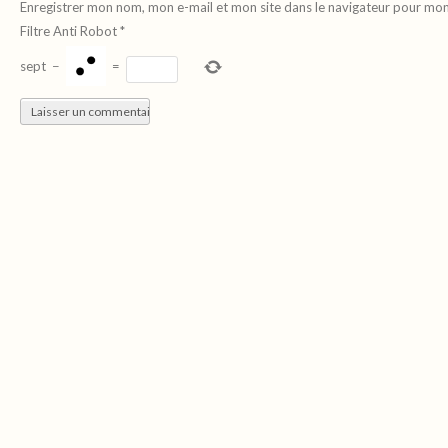
Enregistrer mon nom, mon e-mail et mon site dans le navigateur pour mo
Filtre Anti Robot
*
sept
−
=