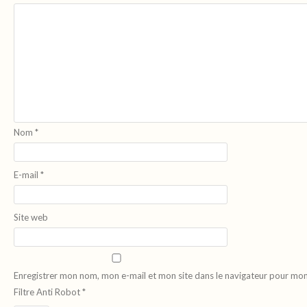
Nom
*
E-mail
*
Site web
Enregistrer mon nom, mon e-mail et mon site dans le navigateur pour mo
Filtre Anti Robot
*