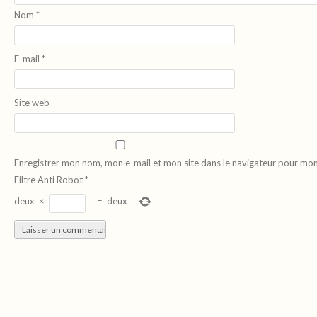
Nom
*
E-mail
*
Site web
Enregistrer mon nom, mon e-mail et mon site dans le navigateur pour mo
Filtre Anti Robot
*
deux
×
=
deux