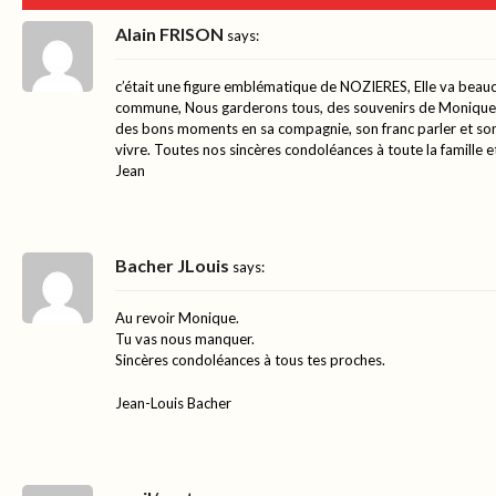
Alain FRISON
says:
c’était une figure emblématique de NOZIERES, Elle va beau
commune, Nous garderons tous, des souvenirs de Monique et
des bons moments en sa compagnie, son franc parler et son r
vivre. Toutes nos sincères condoléances à toute la famille 
Jean
Bacher JLouis
says:
Au revoir Monique.
Tu vas nous manquer.
Sincères condoléances à tous tes proches.
Jean-Louis Bacher