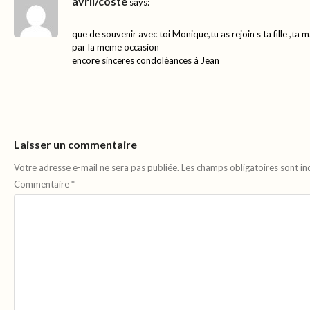
avril/coste
says:
que de souvenir avec toi Monique,tu as rejoin s ta fille ,ta
par la meme occasion
encore sinceres condoléances à Jean
Laisser un commentaire
Votre adresse e-mail ne sera pas publiée.
Les champs obligatoires sont i
Commentaire
*