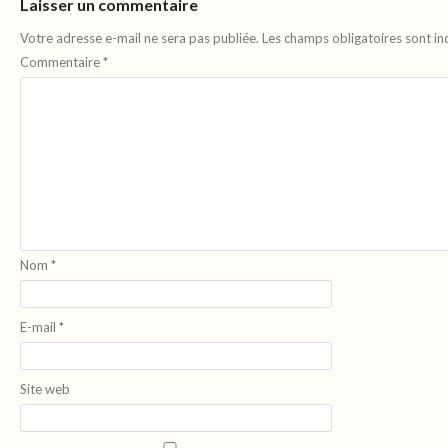
Laisser un commentaire
Votre adresse e-mail ne sera pas publiée.
Les champs obligatoires sont i
Commentaire
*
Nom
*
E-mail
*
Site web