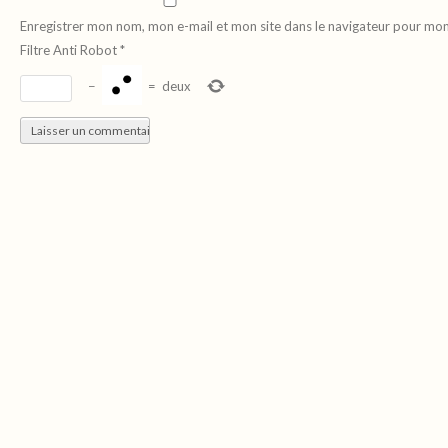
Enregistrer mon nom, mon e-mail et mon site dans le navigateur pour mo
Filtre Anti Robot
*
−
=
deux