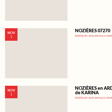
NOZIÈRES 07270
NOV
POSTED BY
NOZ-INFOS
|
0 COM
1
NOZIÈRES en AR
NOV
de KARINA
1
POSTED BY
NOZ-INFOS
|
0 COM