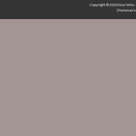
Copyright © 2026
Noz'infos
|
Partenaire