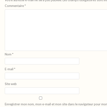
Commentaire
*
Nom
*
E-mail
*
Site web
Enregistrer mon nom, mon e-mail et mon site dans le navigateur pour mo