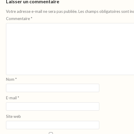
Laisser un commentaire
Votre adresse e-mail ne sera pas publiée.
Les champs obligatoires sont i
Commentaire
*
Nom
*
E-mail
*
Site web