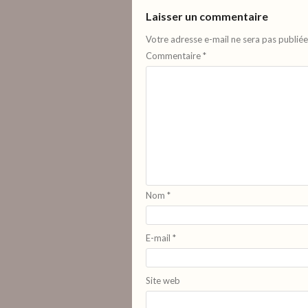
Laisser un commentaire
Votre adresse e-mail ne sera pas publiée
Commentaire
*
Nom
*
E-mail
*
Site web