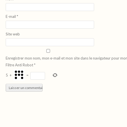
E-mail
*
Site web
Enregistrer mon nom, mon e-mail et mon site dans le navigateur pour mo
Filtre Anti Robot
*
5
+
=