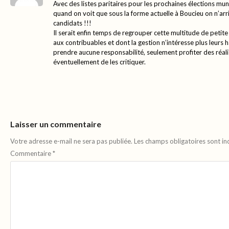
Avec des listes paritaires pour les prochaines élections mun
quand on voit que sous la forme actuelle à Boucieu on n’ar
candidats !!!
Il serait enfin temps de regrouper cette multitude de peti
aux contribuables et dont la gestion n’intéresse plus leurs 
prendre aucune responsabilité, seulement profiter des réa
éventuellement de les critiquer.
Laisser un commentaire
Votre adresse e-mail ne sera pas publiée.
Les champs obligatoires sont i
Commentaire
*