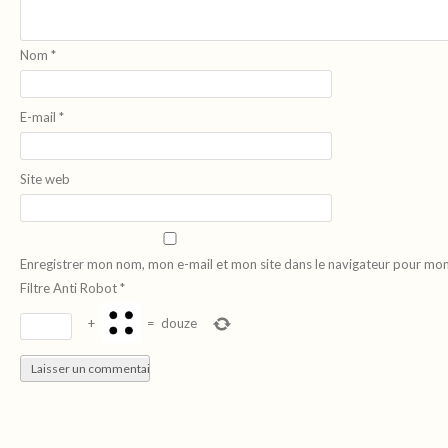
Nom
*
E-mail
*
Site web
Enregistrer mon nom, mon e-mail et mon site dans le navigateur pour mo
Filtre Anti Robot
*
+
=
douze