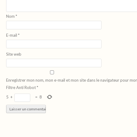
Nom
*
E-mail
*
Site web
Enregistrer mon nom, mon e-mail et mon site dans le navigateur pour mo
Filtre Anti Robot
*
5
+
=
8