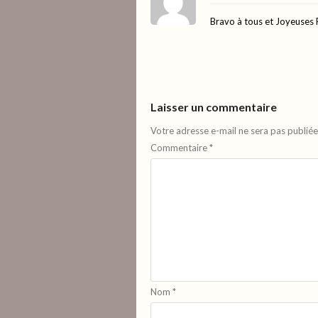
Bravo à tous et Joyeuses 
Laisser un commentaire
Votre adresse e-mail ne sera pas publiée
Commentaire
*
Nom
*