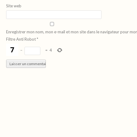
Site web
Enregistrer mon nom, mon e-mail et mon site dans le navigateur pour mo
Filtre Anti Robot
*
−
=
4