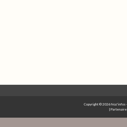
Copyright © 2026
Noz'infos
|
Partenaire