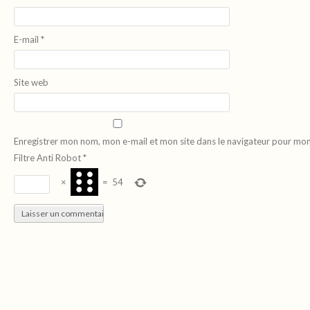
E-mail
*
Site web
Enregistrer mon nom, mon e-mail et mon site dans le navigateur pour mo
Filtre Anti Robot
*
×
=
54