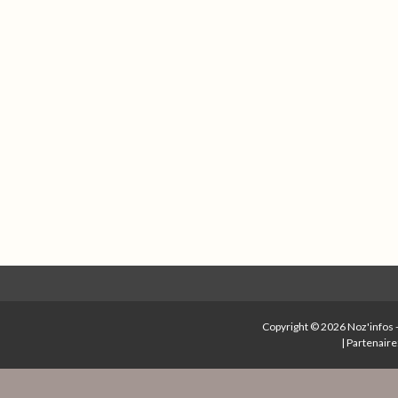
Copyright © 2026
Noz'infos
|
Partenaire