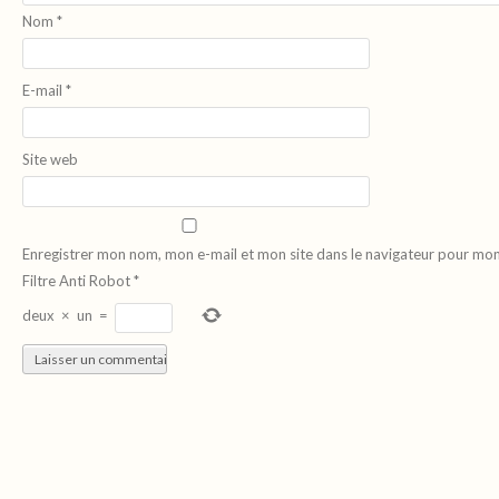
Nom
*
E-mail
*
Site web
Enregistrer mon nom, mon e-mail et mon site dans le navigateur pour mo
Filtre Anti Robot
*
deux
×
un
=