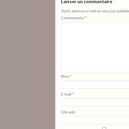
Laisser un commentaire
Votre adresse e-mail ne sera pas publiée
Commentaire
*
Nom
*
E-mail
*
Site web