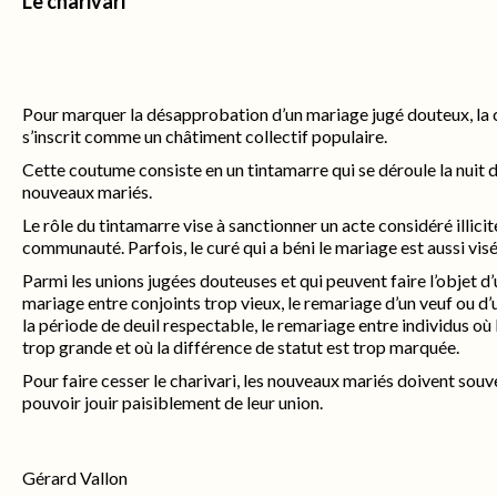
Le charivari
Pour marquer la désapprobation d’un mariage jugé douteux, la 
s’inscrit comme un châtiment collectif populaire.
Cette coutume consiste en un tintamarre qui se déroule la nuit 
nouveaux mariés.
Le rôle du tintamarre vise à sanctionner un acte considéré illicit
communauté. Parfois, le curé qui a béni le mariage est aussi visé 
Parmi les unions jugées douteuses et qui peuvent faire l’objet d’u
mariage entre conjoints trop vieux, le remariage d’un veuf ou d’
la période de deuil respectable, le remariage entre individus où 
trop grande et où la différence de statut est trop marquée.
Pour faire cesser le charivari, les nouveaux mariés doivent sou
pouvoir jouir paisiblement de leur union.
Gérard Vallon