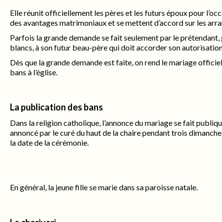
Elle réunit officiellement les pères et les futurs époux pour l’oc
des avantages matrimoniaux et se mettent d’accord sur les arra
Parfois la grande demande se fait seulement par le prétendant, 
blancs, à son futur beau-père qui doit accorder son autorisation
Dès que la grande demande est faite, on rend le mariage officiel
bans à l’église.
La publication des bans
Dans la religion catholique, l’annonce du mariage se fait publi
annoncé par le curé du haut de la chaire pendant trois dimanch
la date de la cérémonie.
En général, la jeune fille se marie dans sa paroisse natale.