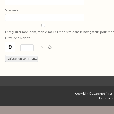
Site web
Enregistrer mon nom, mon e-mail et mon site dans le navigateur pour mo
Filtre Anti Robot
*
−
=
5
Copyright © 2026
Noz'infos
|
Partenaire