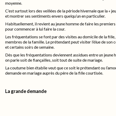
moyenne.
C’est surtout lors des veillées de la période hivernale que la « je
et montrer ses sentiments envers quelqu’un en particulier.
Habituellement, il revient au jeune homme de faire les premiers p
pour commencer à lui faire la cour.
Les fréquentations se font par des visites au domicile de la fille
membres de la famille. Le prétendant peut visiter l’élue de son
et certains soirs de semaine.
Dès que les fréquentations deviennent assidues entre un jeune h
on parle soit de fiançailles, soit tout de suite de mariage.
La coutume bien établie veut que ce soit le prétendant ou l’amou
demande en mariage auprès du père de la fille courtisée.
La grande demande