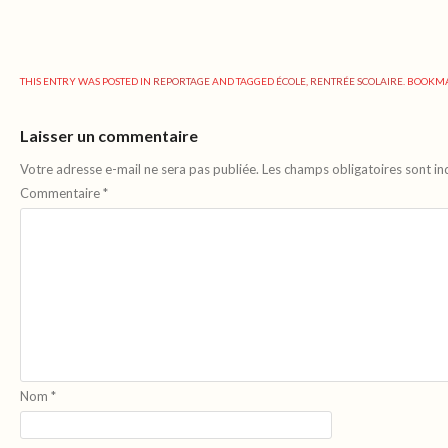
THIS ENTRY WAS POSTED IN
REPORTAGE
AND TAGGED
ÉCOLE
,
RENTRÉE SCOLAIRE
. BOOKM
Laisser un commentaire
Votre adresse e-mail ne sera pas publiée.
Les champs obligatoires sont i
Commentaire
*
Nom
*