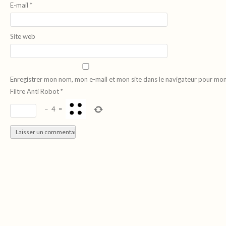
E-mail
*
Site web
Enregistrer mon nom, mon e-mail et mon site dans le navigateur pour mo
Filtre Anti Robot
*
−
4
=