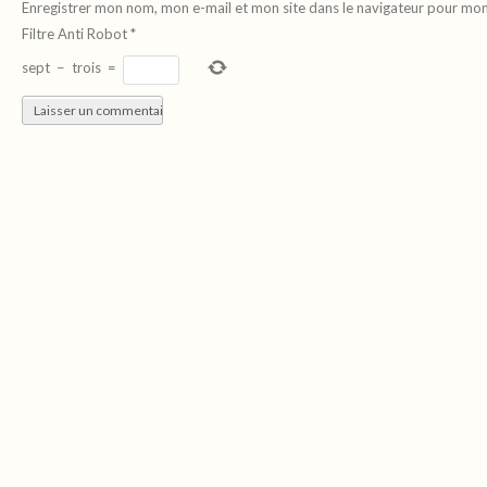
Enregistrer mon nom, mon e-mail et mon site dans le navigateur pour mo
Filtre Anti Robot
*
sept
−
trois
=