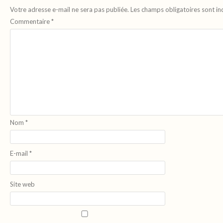
Votre adresse e-mail ne sera pas publiée.
Les champs obligatoires sont i
Commentaire
*
Nom
*
E-mail
*
Site web