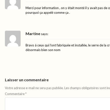
Merci pour information , on y était monté il y avait pas de 
pourquoi ça appelé comme ça .
Martine
says:
Bravo à ceux qui l’ont fabriquée et installée, le serre de la c
désormais bien son nom
Laisser un commentaire
Votre adresse e-mail ne sera pas publiée.
Les champs obligatoires sont i
Commentaire
*