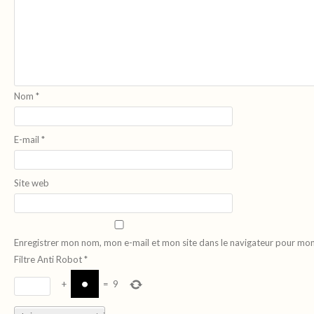
Nom
*
E-mail
*
Site web
Enregistrer mon nom, mon e-mail et mon site dans le navigateur pour mo
Filtre Anti Robot
*
+
=
9