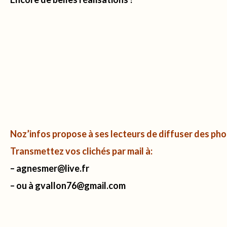
Noz’infos propose à ses lecteurs de diffuser des pho
Transmettez vos clichés par mail à:
– agnesmer@live.fr
– ou à gvallon76@gmail.com