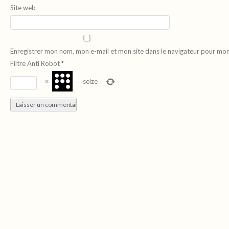
Site web
Enregistrer mon nom, mon e-mail et mon site dans le navigateur pour mo
Filtre Anti Robot
*
×
=
seize