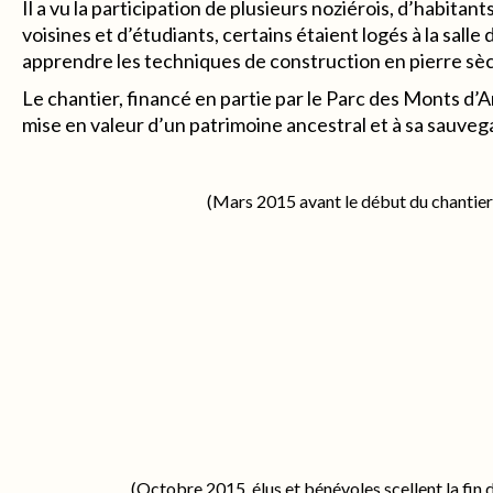
Il a vu la participation de plusieurs noziérois, d’habit
voisines et d’étudiants, certains étaient logés à la salle
apprendre les techniques de construction en pierre sè
Le chantier, financé en partie par le Parc des Monts d’
mise en valeur d’un patrimoine ancestral et à sa sauveg
(Mars 2015 avant le début du chantier
(Octobre 2015, élus et bénévoles scellent la fin 