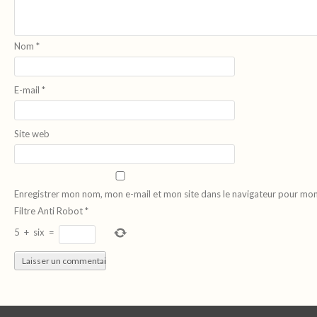
Nom
*
E-mail
*
Site web
Enregistrer mon nom, mon e-mail et mon site dans le navigateur pour mo
Filtre Anti Robot
*
5
+
six
=