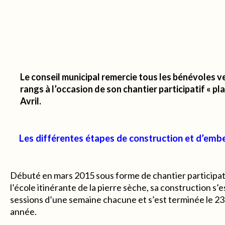
Le conseil municipal remercie tous les bénévoles v
rangs à l’occasion de son chantier participatif « pla
Avril.
Les différentes étapes de construction et d’emb
Débuté en mars 2015 sous forme de chantier participat
l’école itinérante de la pierre sèche, sa construction s’
sessions d’une semaine chacune et s’est terminée le 2
année.