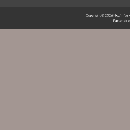
Copyright © 2026
Noz'infos
|
Partenaire