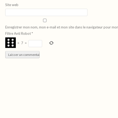
Site web
Enregistrer mon nom, mon e-mail et mon site dans le navigateur pour mo
Filtre Anti Robot
*
×
7
=