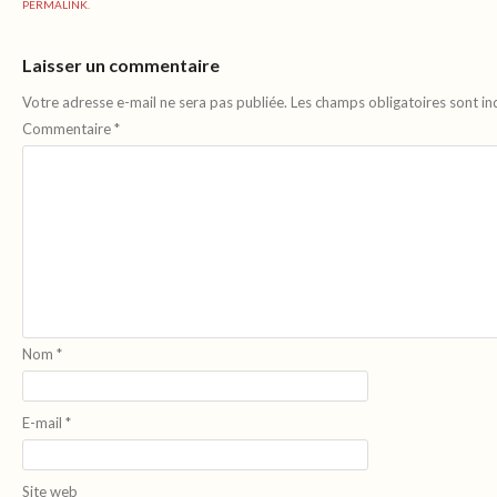
PERMALINK
.
Laisser un commentaire
Votre adresse e-mail ne sera pas publiée.
Les champs obligatoires sont i
Commentaire
*
Nom
*
E-mail
*
Site web