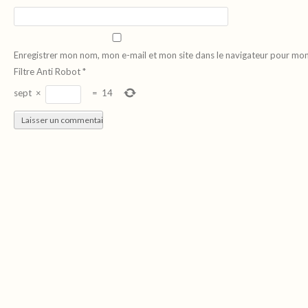
Enregistrer mon nom, mon e-mail et mon site dans le navigateur pour mo
Filtre Anti Robot
*
sept
×
=
14