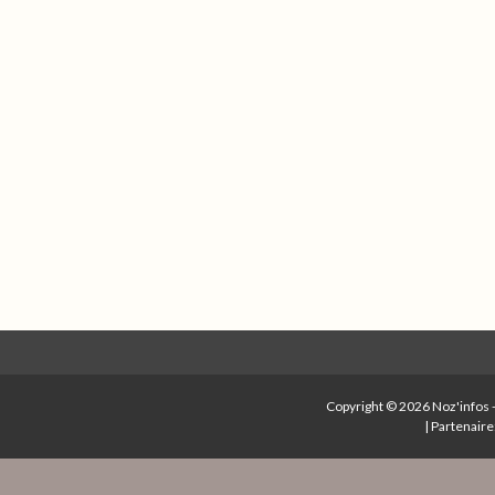
Copyright © 2026
Noz'infos
|
Partenaire