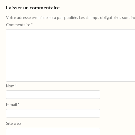
Laisser un commentaire
Votre adresse e-mail ne sera pas publiée.
Les champs obligatoires sont i
Commentaire
*
Nom
*
E-mail
*
Site web