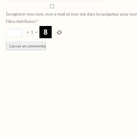
Enregistrer mon nom, mon e-mail et mon site dans le navigateur pour mo
Filtre Anti Robot
*
+
1
=