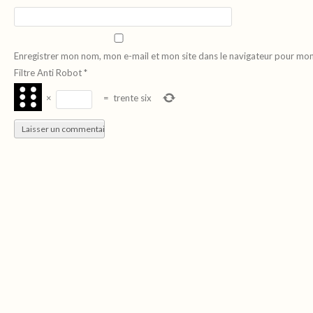
Enregistrer mon nom, mon e-mail et mon site dans le navigateur pour mo
Filtre Anti Robot
*
×
=
trente six