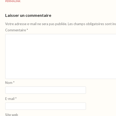
PERMALINK
.
Laisser un commentaire
Votre adresse e-mail ne sera pas publiée.
Les champs obligatoires sont i
Commentaire
*
Nom
*
E-mail
*
Site web