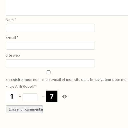
Nom
*
E-mail
*
Site web
Enregistrer mon nom, mon e-mail et mon site dans le navigateur pour mo
Filtre Anti Robot
*
+
=