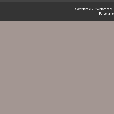
Copyright © 2026
Noz'infos
|
Partenaire