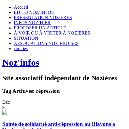
Accueil
EDITO NOZ’INFOS
PRÉSENTATION NOZIÈRES
INFOS NOZ’HIER
PROPOSER UN ARTICLE
À VOIR OU À VISITER À NOZIÈRES
SITUATION
ASSOCIATIONS NOZIÉROISES
cookies
Noz'infos
Site associatif indépendant de Noziéres
Tag Archives:
répression
Déc
9
Soirée de solidarité anti-répression au Blayons à