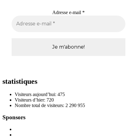
Adresse e-mail
*
statistiques
Visiteurs aujourd’hui:
475
Visiteurs d’hier:
720
Nombre total de visiteurs:
2 290 955
Sponsors