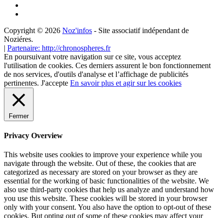
Copyright © 2026
Noz'infos
- Site associatif indépendant de
Noziéres.
|
Partenaire: http://chronospheres.fr
En poursuivant votre navigation sur ce site, vous acceptez
l'utilisation de cookies. Ces derniers assurent le bon fonctionnement
de nos services, d'outils d'analyse et l’affichage de publicités
pertinentes.
J'accepte
En savoir plus et agir sur les cookies
Fermer
Privacy Overview
This website uses cookies to improve your experience while you
navigate through the website. Out of these, the cookies that are
categorized as necessary are stored on your browser as they are
essential for the working of basic functionalities of the website. We
also use third-party cookies that help us analyze and understand how
you use this website. These cookies will be stored in your browser
only with your consent. You also have the option to opt-out of these
cookies. But opting out of some of these cookies may affect your