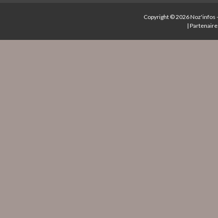
Copyright © 2026
Noz'infos
|
Partenaire