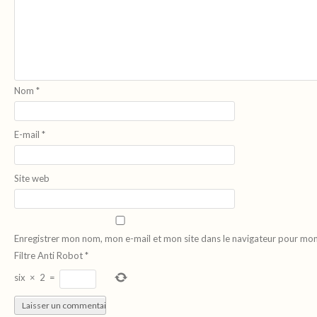
Nom
*
E-mail
*
Site web
Enregistrer mon nom, mon e-mail et mon site dans le navigateur pour mo
Filtre Anti Robot
*
six
×
2
=