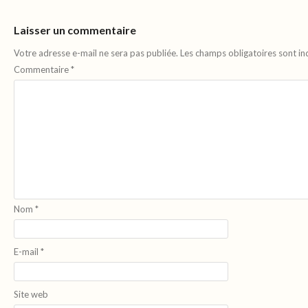
Laisser un commentaire
Votre adresse e-mail ne sera pas publiée.
Les champs obligatoires sont i
Commentaire
*
Nom
*
E-mail
*
Site web