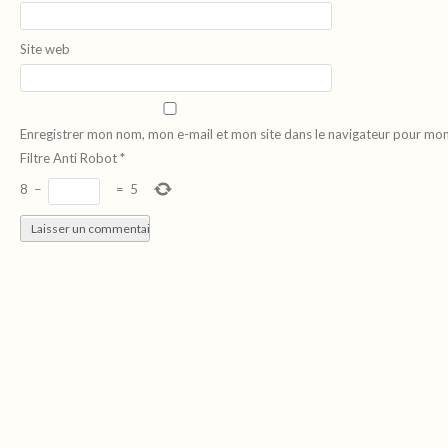
Site web
Enregistrer mon nom, mon e-mail et mon site dans le navigateur pour mo
Filtre Anti Robot
*
8
−
=
5