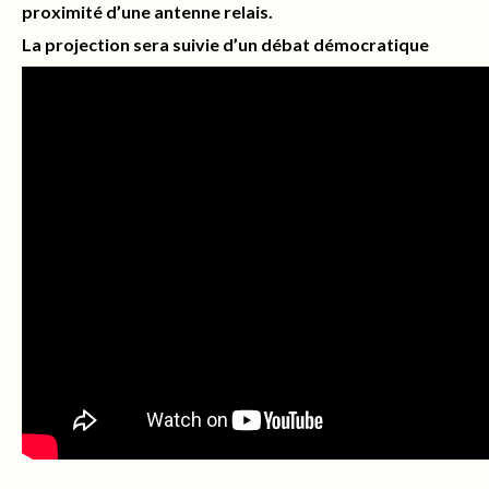
proximité d’une antenne relais.
La projection sera suivie d’un débat démocratique