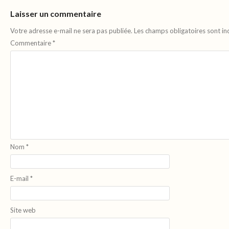
Laisser un commentaire
Votre adresse e-mail ne sera pas publiée.
Les champs obligatoires sont i
Commentaire
*
Nom
*
E-mail
*
Site web