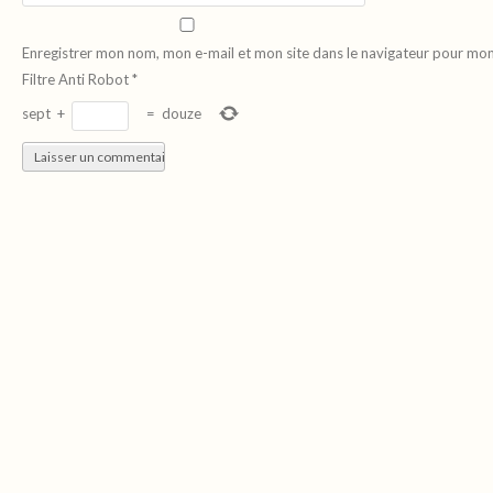
Enregistrer mon nom, mon e-mail et mon site dans le navigateur pour mo
Filtre Anti Robot
*
sept
+
=
douze