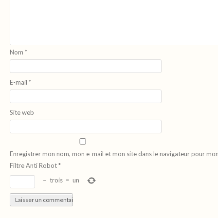
Nom
*
E-mail
*
Site web
Enregistrer mon nom, mon e-mail et mon site dans le navigateur pour mo
Filtre Anti Robot
*
−
trois
=
un