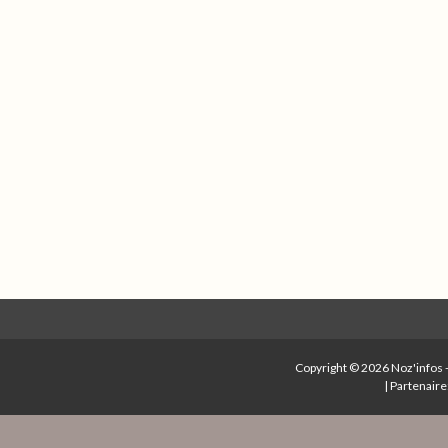
Copyright © 2026
Noz'infos
|
Partenaire