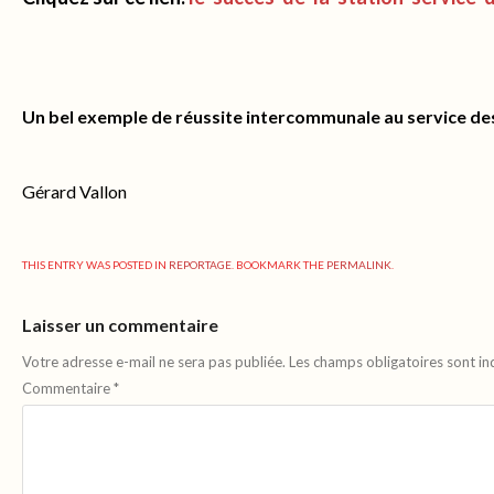
Un bel exemple de réussite intercommunale au service de
Gérard Vallon
THIS ENTRY WAS POSTED IN
REPORTAGE
. BOOKMARK THE
PERMALINK
.
Laisser un commentaire
Votre adresse e-mail ne sera pas publiée.
Les champs obligatoires sont i
Commentaire
*