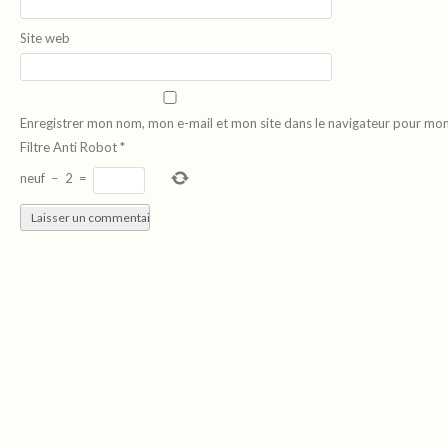
Site web
Enregistrer mon nom, mon e-mail et mon site dans le navigateur pour mo
Filtre Anti Robot
*
neuf
−
2
=