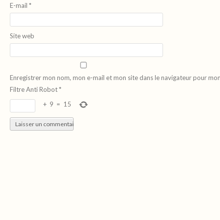
E-mail
*
Site web
Enregistrer mon nom, mon e-mail et mon site dans le navigateur pour mo
Filtre Anti Robot
*
+
9
=
15