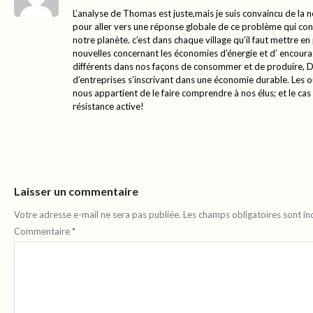
L’analyse de Thomas est juste,mais je suis convaincu de la n
pour aller vers une réponse globale de ce problème qui con
notre planète. c’est dans chaque village qu’il faut mettre en
nouvelles concernant les économies d’énergie et d’ encou
différents dans nos façons de consommer et de produire, De
d’entreprises s’inscrivant dans une économie durable. Les outi
nous appartient de le faire comprendre à nos élus; et le cas
résistance active!
Laisser un commentaire
Votre adresse e-mail ne sera pas publiée.
Les champs obligatoires sont i
Commentaire
*