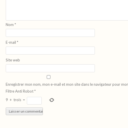
Nom
*
E-mail
*
Site web
Enregistrer mon nom, mon e-mail et mon site dans le navigateur pour mo
Filtre Anti Robot
*
9
+
trois
=