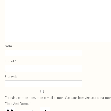
Nom
*
E-mail
*
Site web
Enregistrer mon nom, mon e-mail et mon site dans le navigateur pour mo
Filtre Anti Robot
*