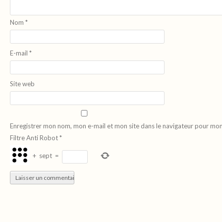
Nom
*
E-mail
*
Site web
Enregistrer mon nom, mon e-mail et mon site dans le navigateur pour mo
Filtre Anti Robot
*
+
sept
=