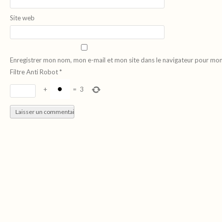
Site web
Enregistrer mon nom, mon e-mail et mon site dans le navigateur pour mo
Filtre Anti Robot
*
+
=
3