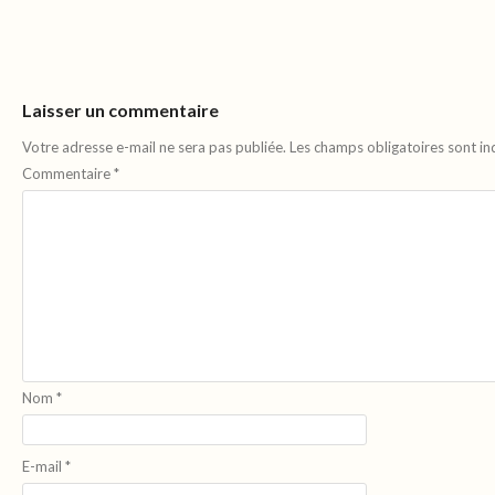
Laisser un commentaire
Votre adresse e-mail ne sera pas publiée.
Les champs obligatoires sont i
Commentaire
*
Nom
*
E-mail
*