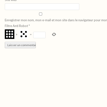
Enregistrer mon nom, mon e-mail et mon site dans le navigateur pour mo
Filtre Anti Robot
*
+
=