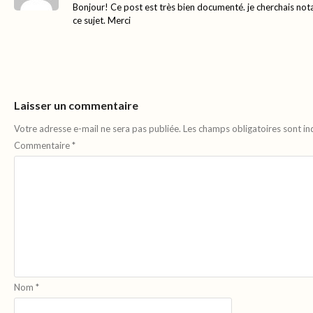
Bonjour! Ce post est très bien documenté. je cherchais no
ce sujet. Merci
Laisser un commentaire
Votre adresse e-mail ne sera pas publiée.
Les champs obligatoires sont i
Commentaire
*
Nom
*