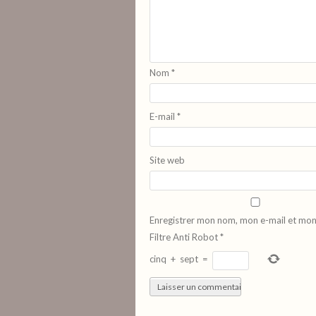
Nom
*
E-mail
*
Site web
Enregistrer mon nom, mon e-mail et mon
Filtre Anti Robot
*
cinq
+
sept
=